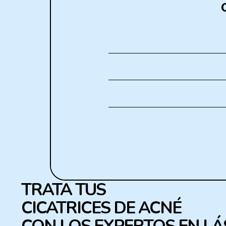
TRATA TUS
CICATRICES DE ACNÉ