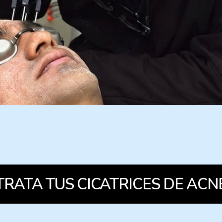
TRATA TUS CICATRICES DE ACN