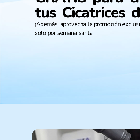
tus Cicatrices 
¡Además, aprovecha la promoción exclus
solo por semana santa!