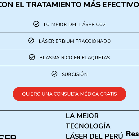
CON EL TRATAMIENTO MÁS EFECTIVO
LO MEJOR DEL LÁSER CO2
LÁSER ERBIUM FRACCIONADO
PLASMA RICO EN PLAQUETAS
SUBCISIÓN
QUIERO UNA CONSULTA MÉDICA GRATIS
LA MEJOR
TECNOLOGÍA
Res
LÁSER DEL PERÚ