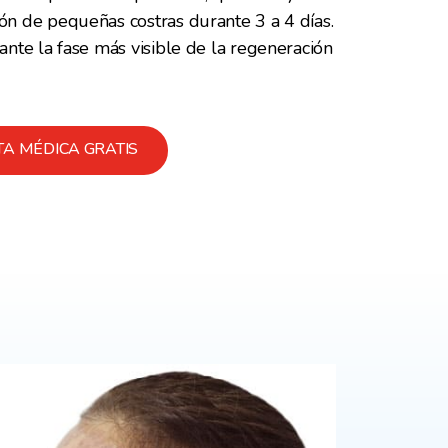
ión de pequeñas costras durante 3 a 4 días.
rante la fase más visible de la regeneración
A MÉDICA GRATIS