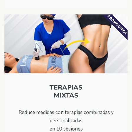
PROMO ÚNICA
TERAPIAS
MIXTAS
Reduce medidas con terapias combinadas y
personalizadas
en 10 sesiones