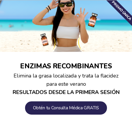
PROMO ÚNIC
ENZIMAS RECOMBINANTES
Elimina la grasa localizada y trata la flacidez
para este verano
RESULTADOS DESDE LA PRIMERA SESIÓN
Obtén tu Consulta Médica GRATIS