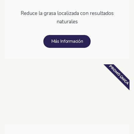
Reduce la grasa localizada con resultados
naturales
Más Información
PROMO ÚNICA