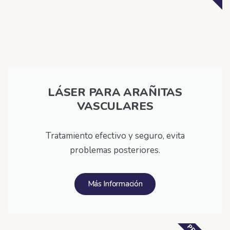
LÁSER PARA ARAÑITAS
VASCULARES
Tratamiento efectivo y seguro, evita
problemas posteriores.
Más Información