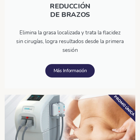
REDUCCIÓN
DE BRAZOS
Elimina la grasa localizada y trata la flacidez
sin cirugías, logra resultados desde la primera
sesión
Más Información
PROMO ÚNICA