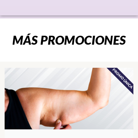
MÁS PROMOCIONES
PROMO ÚNICA