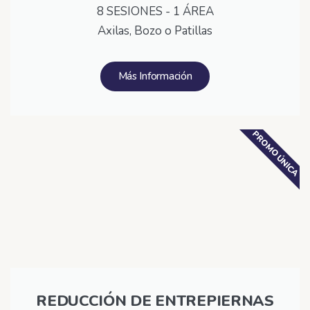
8 SESIONES - 1 ÁREA
Axilas, Bozo o Patillas
Más Información
PROMO ÚNICA
REDUCCIÓN DE ENTREPIERNAS