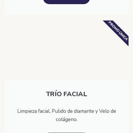
PROMO ÚNICA
TRÍO FACIAL
Limpieza facial, Pulido de diamante y Velo de
colágeno.