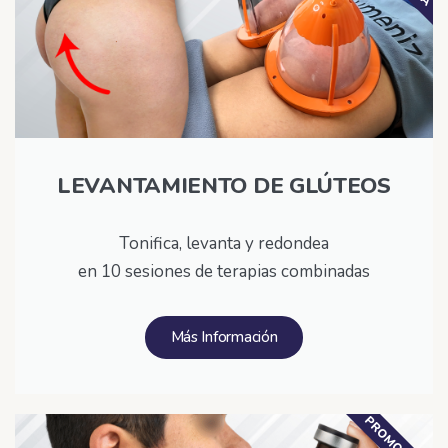
LEVANTAMIENTO DE GLÚTEOS
Tonifica, levanta y redondea
en 10 sesiones de terapias combinadas
Más Información