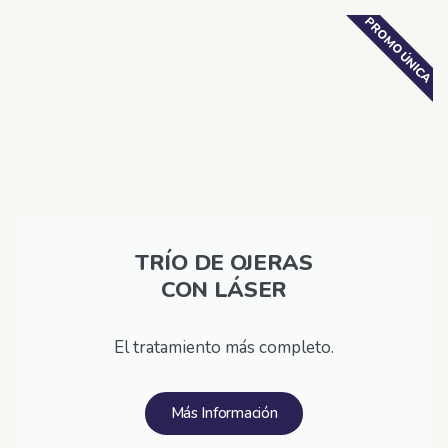
PROMO ÚNICA
TRÍO DE OJERAS
CON LÁSER
El tratamiento más completo.
Más Información