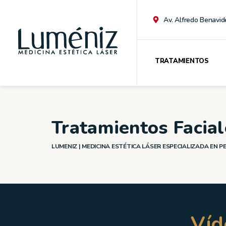
Av. Alfredo Benavid
TRATAMIENTOS
Tratamientos Facial
LUMENIZ | MEDICINA ESTÉTICA LÁSER ESPECIALIZADA EN P
Víd