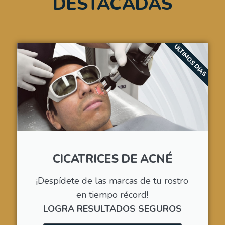
DESTACADAS
ÚLTIMOS DÍAS
CICATRICES DE ACNÉ
¡Despídete de las marcas de tu rostro
en tiempo récord!
LOGRA RESULTADOS SEGUROS