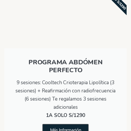
PROGRAMA ABDÓMEN
PERFECTO
9 sesiones: Cooltech Crioterapia Lipolítica (3
sesiones) + Reafirmación con radiofrecuencia
(6 sesiones) Te regalamos 3 sesiones
adicionales
1A SOLO S/1290
Más Información