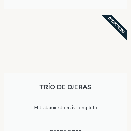
DESDE S/290
TRÍO DE OJERAS
El tratamiento más completo