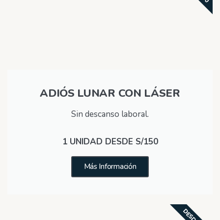
ADIÓS LUNAR CON LÁSER
Sin descanso laboral.
1 UNIDAD DESDE S/150
Más Información