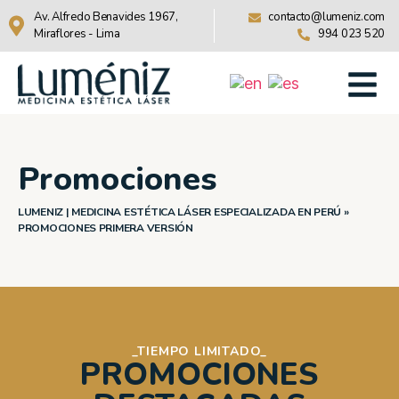
Av. Alfredo Benavides 1967,
contacto@lumeniz.com
Miraflores - Lima
994 023 520
Promociones
LUMENIZ | MEDICINA ESTÉTICA LÁSER ESPECIALIZADA EN PERÚ
»
PROMOCIONES PRIMERA VERSIÓN
_TIEMPO LIMITADO_
PROMOCIONES