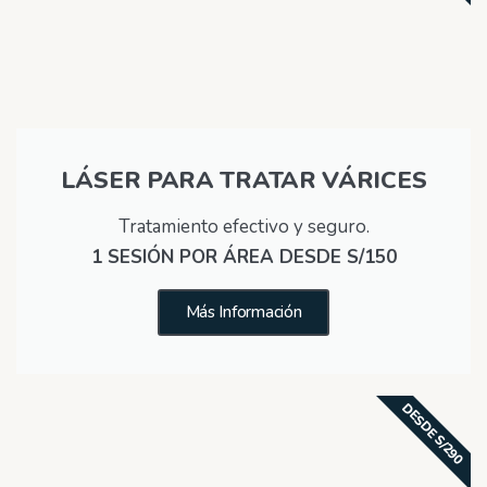
LÁSER PARA TRATAR VÁRICES
Tratamiento efectivo y seguro.
1 SESIÓN POR ÁREA DESDE S/150
Más Información
DESDE S/290