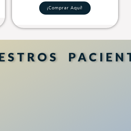
¡Comprar Aquí!
ESTROS PACIEN