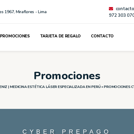
contact
es 1967, Miraflores - Lima
972 303 07
PROMOCIONES
TARJETA DE REGALO
CONTACTO
Promociones
NIZ | MEDICINA ESTÉTICA LÁSER ESPECIALIZADA EN PERÚ
»
PROMOCIONES C
CYBER PREPAGO