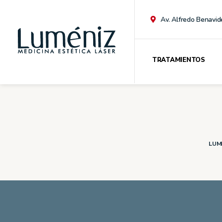
Av. Alfredo Benavid
TRATAMIENTOS
LUME