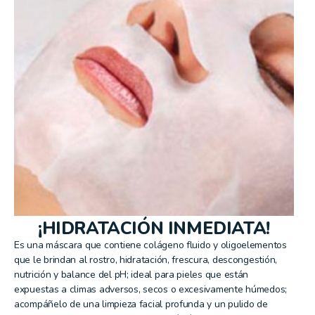
¡HIDRATACIÓN INMEDIATA!
Es una máscara que contiene colágeno fluido y oligoelementos
que le brindan al rostro, hidratación, frescura, descongestión,
nutrición y balance del pH; ideal para pieles que están
expuestas a climas adversos, secos o excesivamente húmedos;
acompáñelo de una limpieza facial profunda y un pulido de