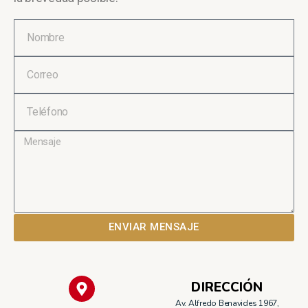
ENVIAR MENSAJE
DIRECCIÓN
Av. Alfredo Benavides 1967,