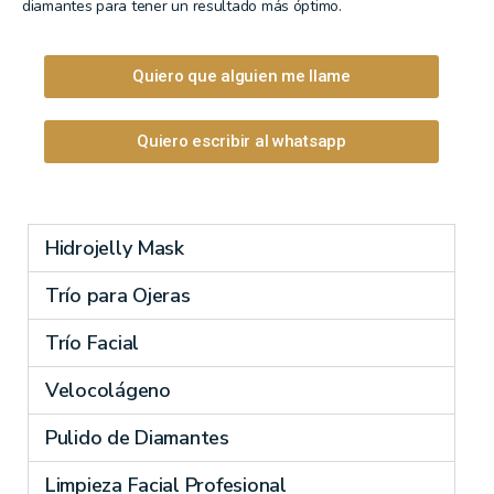
diamantes para tener un resultado más óptimo.
Quiero que alguien me llame
Quiero escribir al whatsapp
Hidrojelly Mask
Trío para Ojeras
Trío Facial
Velocolágeno
Pulido de Diamantes
Limpieza Facial Profesional