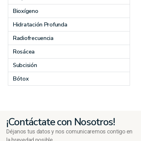
Bioxígeno
Hidratación Profunda
Radiofrecuencia
Rosácea
Subcisión
Bótox
¡Contáctate con Nosotros!
Déjanos tus datos y nos comunicaremos contigo en
la brevedad posible.