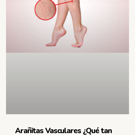
Arañitas Vasculares ¿Qué tan