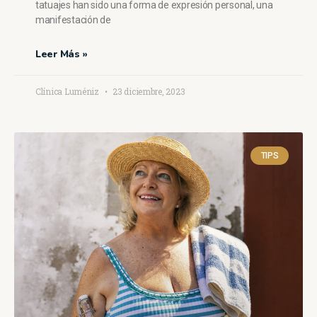
tatuajes han sido una forma de expresión personal, una
manifestación de
Leer Más »
Clínica Luméniz
23 diciembre, 2023
TIPS