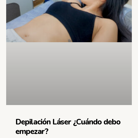
Depilación Láser ¿Cuándo debo
empezar?