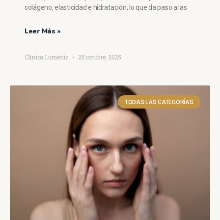
colágeno, elasticidad e hidratación, lo que da paso a las
Leer Más »
Clínica Luméniz
25 octubre, 2025
TODAS LAS CATEGORÍAS