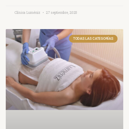
Clínica Luméniz
27 septiembre, 2025
TODAS LAS CATEGORÍAS