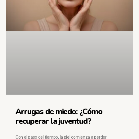
Arrugas de miedo: ¿Cómo
recuperar la juventud?
Con el paso del tiempo, la piel comienza a perder