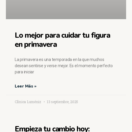
Lo mejor para cuidar tu figura
en primavera
La primavera es una temporada en la que muchos
desean sentirse y verse mejor. Es el momento perfecto
para iniciar
Leer Más »
Clínica Luméniz
13 septiembre, 2025
Empieza tu cambio hoy: