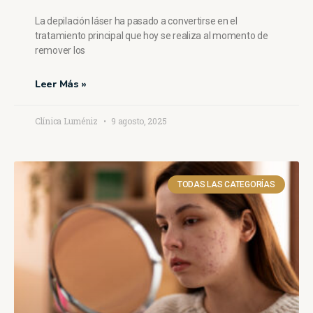
La depilación láser ha pasado a convertirse en el
tratamiento principal que hoy se realiza al momento de
remover los
Leer Más »
Clínica Luméniz
9 agosto, 2025
TODAS LAS CATEGORÍAS