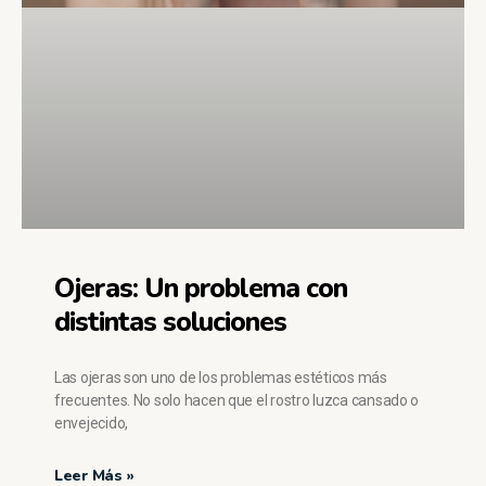
Ojeras: Un problema con
distintas soluciones
Las ojeras son uno de los problemas estéticos más
frecuentes. No solo hacen que el rostro luzca cansado o
envejecido,
Leer Más »