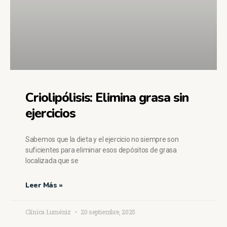
Criolipólisis: Elimina grasa sin
ejercicios
Sabemos que la dieta y el ejercicio no siempre son
suficientes para eliminar esos depósitos de grasa
localizada que se
Leer Más »
Clínica Luméniz
20 septiembre, 2025