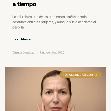
a tiempo
La celulitis es uno de los problemas estéticos más
comunes entre las mujeres, y aunque suele asociarse al
peso, la
Leer Más »
Clínica Luméniz
8 noviembre, 2025
TODAS LAS CATEGORÍAS