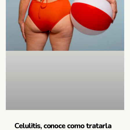
Celulitis, conoce como tratarla