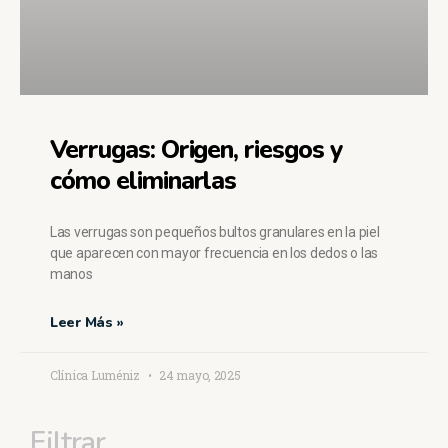
Verrugas: Origen, riesgos y
cómo eliminarlas
Las verrugas son pequeños bultos granulares en la piel
que aparecen con mayor frecuencia en los dedos o las
manos
Leer Más »
Clínica Luméniz
24 mayo, 2025
Filtrar