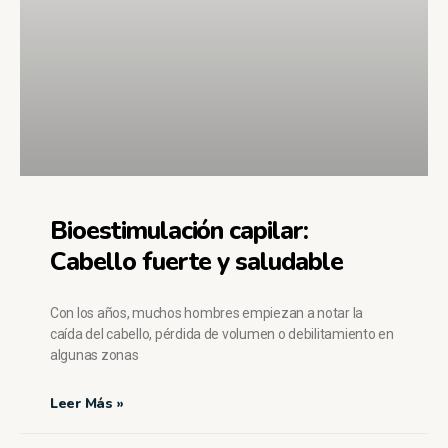
Bioestimulación capilar:
Cabello fuerte y saludable
Con los años, muchos hombres empiezan a notar la
caída del cabello, pérdida de volumen o debilitamiento en
algunas zonas
Leer Más »