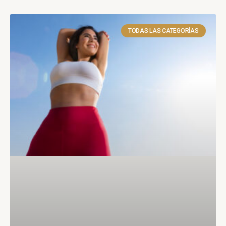
TODAS LAS CATEGORÍAS