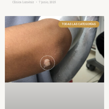
Clínica Luméniz
7 junio, 2025
TODAS LAS CATEGORÍAS