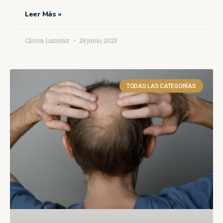
Leer Más »
Clínica Luméniz
28 junio, 2025
TODAS LAS CATEGORÍAS