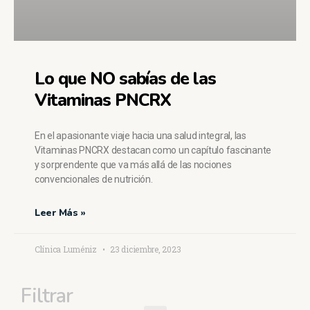
Lo que NO sabías de las
Vitaminas PNCRX
En el apasionante viaje hacia una salud integral, las
Vitaminas PNCRX destacan como un capítulo fascinante
y sorprendente que va más allá de las nociones
convencionales de nutrición.
Leer Más »
Clínica Luméniz
23 diciembre, 2023
Filtrar