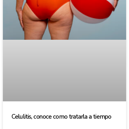
Celulitis, conoce como tratarla a tiempo