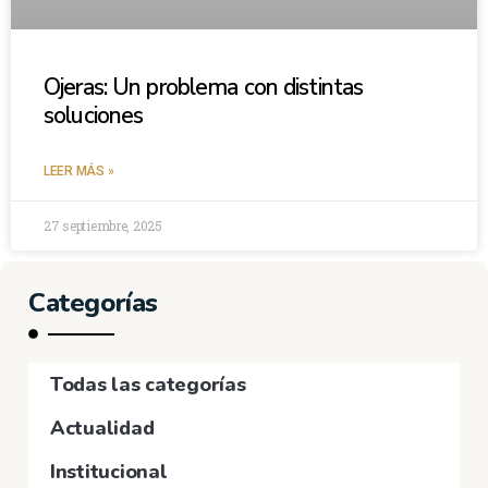
Ojeras: Un problema con distintas
soluciones
LEER MÁS »
27 septiembre, 2025
Categorías
Todas las categorías
Actualidad
Institucional