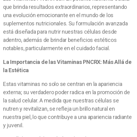
que brinda resultados extraordinarios, representando
una evolución emocionante en el mundo de los
suplementos nutricionales. Su formulación avanzada
está diseñada para nutrir nuestras células desde
adentro, además de brindar beneficios estéticos
notables, particularmente en el cuidado facial.
La Importancia de las Vitaminas PNCRX: Más Allá de
la Estética
Estas vitaminas no solo se centran en la apariencia
externa; su verdadero poder radica en la promoción de
la salud celular. A medida que nuestras células se
nutren y revitalizan, se refleja un brillo natural en
nuestra piel, lo que contribuye a una apariencia radiante
y juvenil.