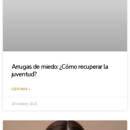
Arrugas de miedo: ¿Cómo recuperar la
juventud?
LEER MÁS »
25 octubre, 2025