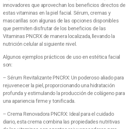
innovadores que aprovechan los beneficios directos de
estas vitaminas en la piel facial. Sérum, cremas y
mascarillas son algunas de las opciones disponibles
que permiten disfrutar de los beneficios de las
Vitaminas PNCRX de manera localizada, llevando la
nutrición celular al siguiente nivel.
Algunos ejemplos prácticos de uso en estética facial
son:
– Sérum Revitalizante PNCRX: Un poderoso aliado para
rejuvenecer la piel, proporcionando una hidratación
profunda y estimulando la producción de colágeno para
una apariencia firme y tonificada.
– Crema Renovadora PNCRX: Ideal para el cuidado
diario, esta crema combina las propiedades nutritivas