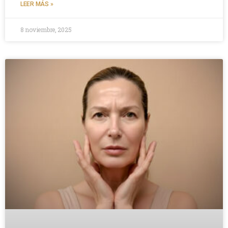
LEER MÁS »
8 noviembre, 2025