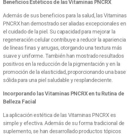
Beneficios Estéticos de las Vitaminas PNCRX
Además de sus beneficios para la salud, las Vitaminas
PNCRX han demostrado ser aliadas excepcionales en
el cuidado de la piel. Su capacidad para mejorar la
regeneración celular contribuye a reducir la apariencia
de líneas finas y arrugas, otorgando una textura más
suave y uniforme. También han mostrado resultados
positivos en la reducción de la pigmentación y en la
promoción de la elasticidad, proporcionando una base
sólida para una piel saludable y resplandeciente.
Incorporando las Vitaminas PNCRX en tu Rutina de
Belleza Facial
La aplicación estética de las Vitaminas PNCRX es
simple y efectiva. Además de su forma tradicional de
suplemento, se han desarrollado productos tópicos