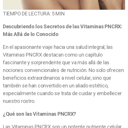
TIEMPO DE LECTURA: 5 MIN
Descubriendo los Secretos de las Vitaminas PNCRX:
Más Allá de lo Conocido
En el apasionante viaje hacia una salud integral, las
Vitaminas PNCRX destacan como un capítulo
fascinante y sorprendente que va más allá de las
nociones convencionales de nutrición. No solo ofrecen
beneficios extraordinarios a nivel celular, sino que
también se han convertido en un aliado estético,
especialmente cuando se trata de cuidar y embellecer
nuestro rostro.
¿Qué son las Vitaminas PNCRX?
Las Vitaminas PNCRX son un potente nutriente celular