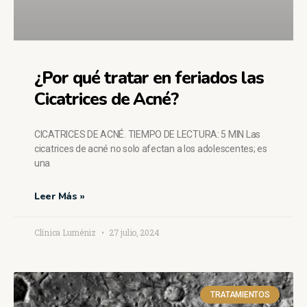
¿Por qué tratar en feriados las
Cicatrices de Acné?
CICATRICES DE ACNÉ. TIEMPO DE LECTURA: 5 MIN Las
cicatrices de acné no solo afectan a los adolescentes; es
una
Leer Más »
Clínica Luméniz
27 julio, 2024
TRATAMIENTOS