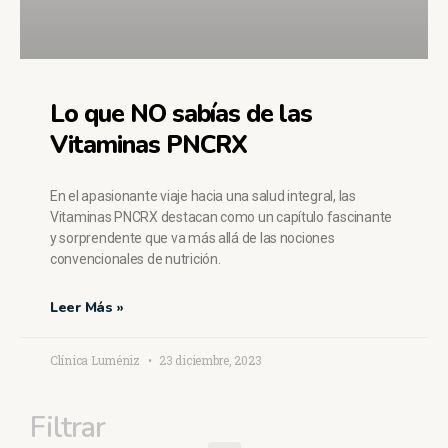
Lo que NO sabías de las
Vitaminas PNCRX
En el apasionante viaje hacia una salud integral, las
Vitaminas PNCRX destacan como un capítulo fascinante
y sorprendente que va más allá de las nociones
convencionales de nutrición.
Leer Más »
Clínica Luméniz
23 diciembre, 2023
Filtrar