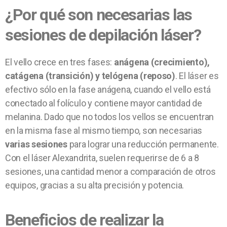
¿Por qué son necesarias las
sesiones de depilación láser?
El vello crece en tres fases:
anágena (crecimiento),
catágena (transición) y telógena (reposo)
. El láser es
efectivo sólo en la fase anágena, cuando el vello está
conectado al folículo y contiene mayor cantidad de
melanina. Dado que no todos los vellos se encuentran
en la misma fase al mismo tiempo, son necesarias
varias sesiones
para lograr una reducción permanente.
Con el láser Alexandrita, suelen requerirse de 6 a 8
sesiones, una cantidad menor a comparación de otros
equipos, gracias a su alta precisión y potencia.
Beneficios de realizar la