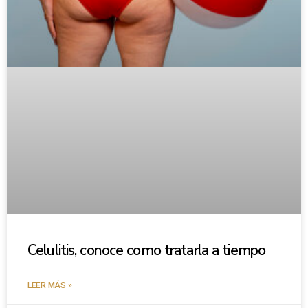
Celulitis, conoce como tratarla a tiempo
LEER MÁS »