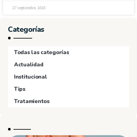
27 septiembre, 2025
Categorías
Todas las categorías
Actualidad
Institucional
Tips
Tratamientos