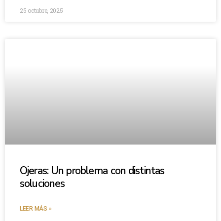
25 octubre, 2025
Ojeras: Un problema con distintas
soluciones
LEER MÁS »