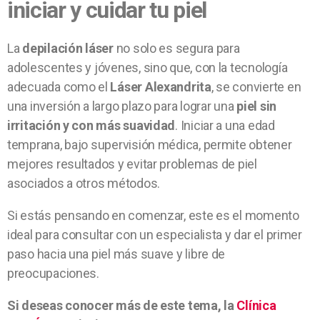
iniciar y cuidar tu piel
La
depilación láser
no solo es segura para
adolescentes y jóvenes, sino que, con la tecnología
adecuada como el
Láser Alexandrita
, se convierte en
una inversión a largo plazo para lograr una
piel sin
irritación y con más suavidad
. Iniciar a una edad
temprana, bajo supervisión médica, permite obtener
mejores resultados y evitar problemas de piel
asociados a otros métodos.
Si estás pensando en comenzar, este es el momento
ideal para consultar con un especialista y dar el primer
paso hacia una piel más suave y libre de
preocupaciones.
Si deseas conocer más de este tema, la
Clínica