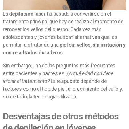
La
depilación láser
ha pasado a convertirse en el
tratamiento principal que hoy se realiza al momento de
remover los vellos del cuerpo. Cada vez más
adolescentes y jóvenes buscan alternativas que les
permitan disfrutar de una
piel sin vellos, sin irritación y
con resultados duraderos
.
Sin embargo, una de las preguntas más frecuentes
entre pacientes y padres es:
¿A qué edad conviene
iniciar el tratamiento?
La respuesta depende de
factores como el tipo de piel, el crecimiento del vello y,
sobre todo, la tecnología utilizada.
Desventajas de otros métodos
de depilación en jóvenes