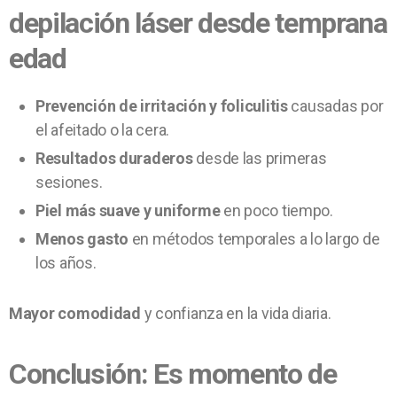
depilación láser desde temprana
edad
Prevención de irritación y foliculitis
causadas por
el afeitado o la cera.
Resultados duraderos
desde las primeras
sesiones.
Piel más suave y uniforme
en poco tiempo.
Menos gasto
en métodos temporales a lo largo de
los años.
Mayor comodidad
y confianza en la vida diaria.
Conclusión:
Es momento de