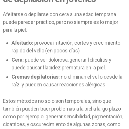
Afeitarse o depilarse con cera a una edad temprana
puede parecer práctico, pero no siempre es lo mejor
para la piel:
Afeitado:
provoca irritación, cortes y crecimiento
rápido del vello (en pocos días).
Cera:
puede ser dolorosa, generar foliculitis y
puede causar flacidez prematura en la piel.
Cremas depilatorias:
no eliminan el vello desde la
raíz y pueden causar reacciones alérgicas.
Estos métodos no solo son temporales, sino que
también pueden traer problemas a la piel a largo plazo
como por ejemplo; generar sensibilidad, pigmentación,
cicatrices, y oscurecimiento de algunas zonas, como