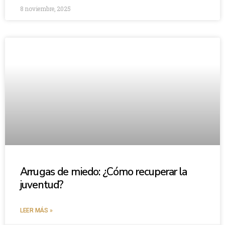
8 noviembre, 2025
Arrugas de miedo: ¿Cómo recuperar la
juventud?
LEER MÁS »