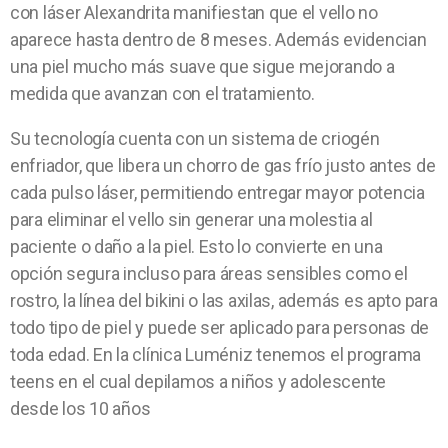
con láser Alexandrita manifiestan que el vello no
aparece hasta dentro de 8 meses. Además evidencian
una piel mucho más suave que sigue mejorando a
medida que avanzan con el tratamiento.
Su tecnología cuenta con un sistema de criogén
enfriador, que libera un chorro de gas frío justo antes de
cada pulso láser, permitiendo entregar mayor potencia
para eliminar el vello sin generar una molestia al
paciente o daño a la piel. Esto lo convierte en una
opción segura incluso para áreas sensibles como el
rostro, la línea del bikini o las axilas, además es apto para
todo tipo de piel y puede ser aplicado para personas de
toda edad. En la clínica Luméniz tenemos el programa
teens en el cual depilamos a niños y adolescente
desde los 10 años