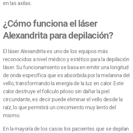
en las axilas.
¿Cómo funciona el láser
Alexandrita para depilación?
El láser Alexandrita es uno de los equipos más
reconocidos a nivel médico y estético para la depilación
láser. Su funcionamiento se basa en emitir una longitud
de onda específica que es absorbida por la melanina del
vello, transformando la energía de la luz en calor. Este
calor destruye el folículo piloso sin dañar la piel
circundante, es decir puede eliminar el vello desde la
raíz, lo que permitirá un crecimiento muy lento del
mismo.
En la mayoría de los casos los pacientes que se depilan