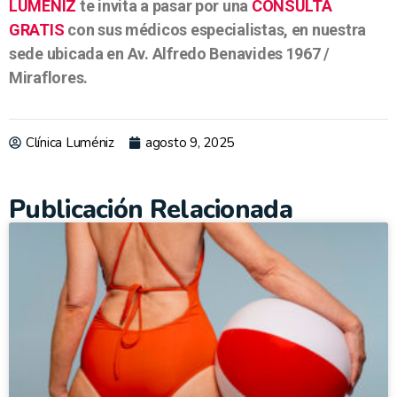
LUMÉNIZ
te invita a pasar por una
CONSULTA
GRATIS
con sus médicos especialistas, en nuestra
sede ubicada en Av. Alfredo Benavides 1967 /
Miraflores.
Clínica Luméniz
agosto 9, 2025
Publicación Relacionada