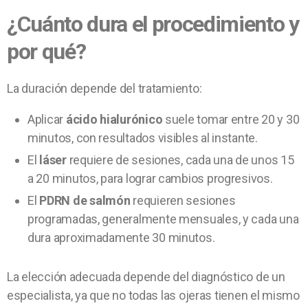
¿Cuánto dura el procedimiento y
por qué?
La duración depende del tratamiento:
Aplicar
ácido hialurónico
suele tomar entre 20 y 30
minutos, con resultados visibles al instante.
El
láser
requiere de sesiones, cada una de unos 15
a 20 minutos, para lograr cambios progresivos.
El
PDRN de salmón
requieren sesiones
programadas, generalmente mensuales, y cada una
dura aproximadamente 30 minutos.
La elección adecuada depende del diagnóstico de un
especialista, ya que no todas las ojeras tienen el mismo