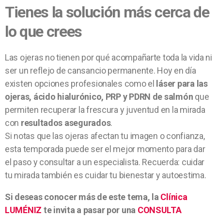
Tienes la solución más cerca de
lo que crees
Las ojeras no tienen por qué acompañarte toda la vida ni
ser un reflejo de cansancio permanente. Hoy en día
existen opciones profesionales como el
láser para las
ojeras, ácido hialurónico, PRP y PDRN de salmón
que
permiten recuperar la frescura y juventud en la mirada
con
resultados asegurados
.
Si notas que las ojeras afectan tu imagen o confianza,
esta temporada puede ser el mejor momento para dar
el paso y consultar a un especialista. Recuerda: cuidar
tu mirada también es cuidar tu bienestar y autoestima.
Si deseas conocer más de este tema, la
Clínica
LUMÉNIZ
te invita a pasar por una
CONSULTA