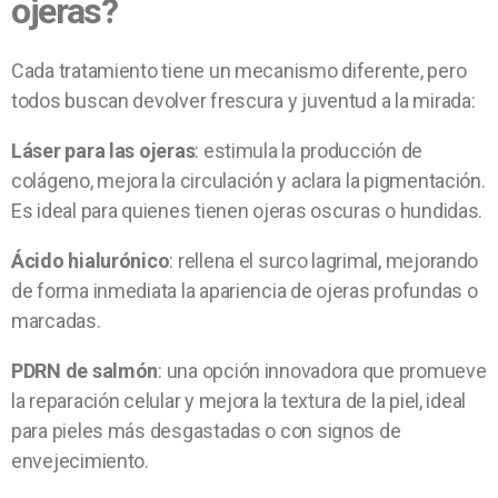
ojeras?
Cada tratamiento tiene un mecanismo diferente, pero
todos buscan devolver frescura y juventud a la mirada:
Láser para las ojeras
: estimula la producción de
colágeno, mejora la circulación y aclara la pigmentación.
Es ideal para quienes tienen ojeras oscuras o hundidas.
Ácido hialurónico
: rellena el surco lagrimal, mejorando
de forma inmediata la apariencia de ojeras profundas o
marcadas.
PDRN de salmón
: una opción innovadora que promueve
la reparación celular y mejora la textura de la piel, ideal
para pieles más desgastadas o con signos de
envejecimiento.