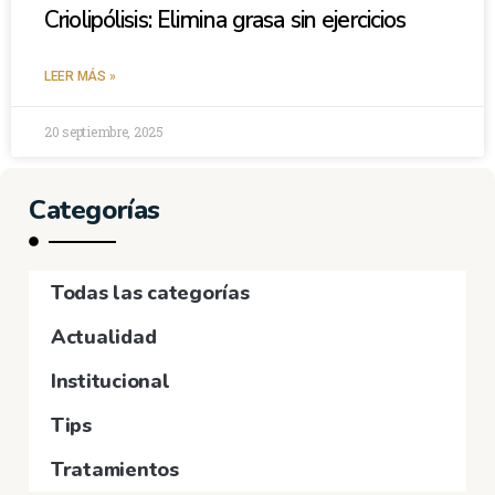
Criolipólisis: Elimina grasa sin ejercicios
LEER MÁS »
20 septiembre, 2025
Categorías
Todas las categorías
Actualidad
Institucional
Tips
Tratamientos