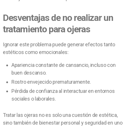
Desventajas de no realizar un
tratamiento para ojeras
Ignorar este problema puede generar efectos tanto
estéticos como emocionales:
Apariencia constante de cansancio, incluso con
buen descanso.
Rostro envejecido prematuramente.
Pérdida de confianza al interactuar en entornos
sociales o laborales.
Tratar las ojeras no es solo una cuestión de estética,
sino también de bienestar personal y seguridad en uno