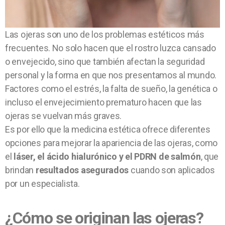
Las ojeras son uno de los problemas estéticos más
frecuentes. No solo hacen que el rostro luzca cansado
o envejecido, sino que también afectan la seguridad
personal y la forma en que nos presentamos al mundo.
Factores como el estrés, la falta de sueño, la genética o
incluso el envejecimiento prematuro hacen que las
ojeras se vuelvan más graves.
Es por ello que la medicina estética ofrece diferentes
opciones para mejorar la apariencia de las ojeras, como
el
láser, el ácido hialurónico y el PDRN de salmón
, que
brindan
resultados asegurados
cuando son aplicados
por un especialista.
¿Cómo se originan las ojeras?