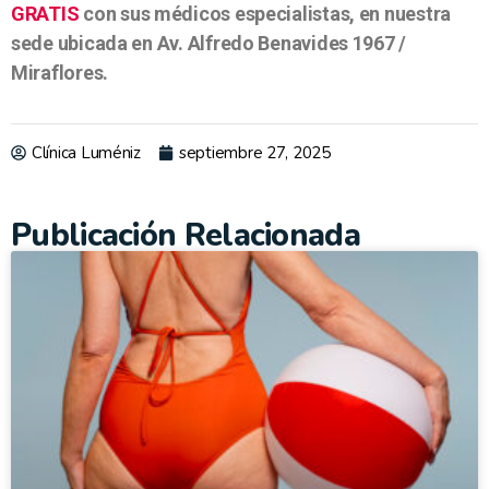
GRATIS
con sus médicos especialistas, en nuestra
sede ubicada en Av. Alfredo Benavides 1967 /
Miraflores.
Clínica Luméniz
septiembre 27, 2025
Publicación Relacionada