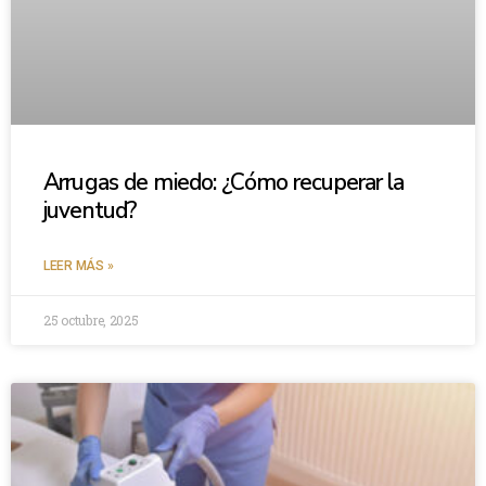
Arrugas de miedo: ¿Cómo recuperar la
juventud?
LEER MÁS »
25 octubre, 2025