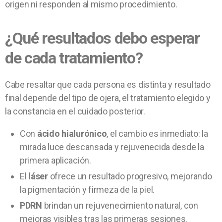
origen ni responden al mismo procedimiento.
¿Qué resultados debo esperar
de cada tratamiento?
Cabe resaltar que cada persona es distinta y resultado
final depende del tipo de ojera, el tratamiento elegido y
la constancia en el cuidado posterior.
Con
ácido hialurónico
, el cambio es inmediato: la
mirada luce descansada y rejuvenecida desde la
primera aplicación.
El
láser
ofrece un resultado progresivo, mejorando
la pigmentación y firmeza de la piel.
PDRN
brindan un rejuvenecimiento natural, con
mejoras visibles tras las primeras sesiones.