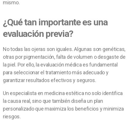
mismo.
¿Qué tan importante es una
evaluación previa?
No todas las ojeras son iguales. Algunas son genéticas,
otras por pigmentación, falta de volumen o desgaste de
la piel. Por ello, la evaluación médica es fundamental
para seleccionar el tratamiento más adecuado y
garantizar resultados efectivos y seguros.
Un especialista en medicina estética no solo identifica
la causa real, sino que también diseña un plan
personalizado que maximiza los beneficios y minimiza
riesgos.