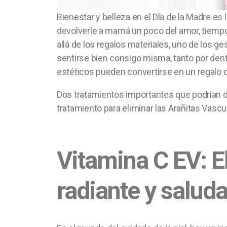
Bienestar y belleza en el Día de la Madre es 
devolverle a mamá un poco del amor, tiempo y
allá de los regalos materiales, uno de los 
sentirse bien consigo misma, tanto por dent
estéticos pueden convertirse en un regalo d
Dos tratamientos importantes que podrían dev
tratamiento para eliminar las Arañitas Vascu
Vitamina C EV: El
radiante y salud