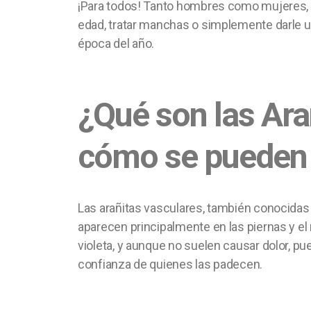
¡Para todos! Tanto hombres como mujeres, 
edad, tratar manchas o simplemente darle un 
época del año.
¿Qué son las Ara
cómo se pueden 
Las arañitas vasculares, también conocidas
aparecen principalmente en las piernas y el r
violeta, y aunque no suelen causar dolor, p
confianza de quienes las padecen.