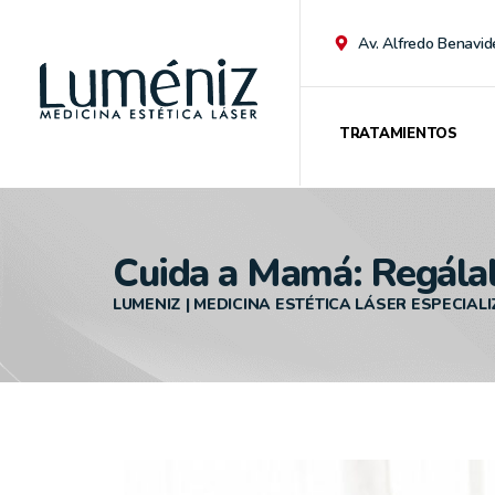
Av. Alfredo Benavid
TRATAMIENTOS
Cuida a Mamá: Regálale
LUMENIZ | MEDICINA ESTÉTICA LÁSER ESPECIAL