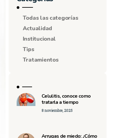
Todas las categorías
Actualidad
Institucional
Tips
Tratamientos
Celulitis, conoce como
tratarla a tiempo
8 noviembre, 2025
Arrugas de miedo: ¿Cómo