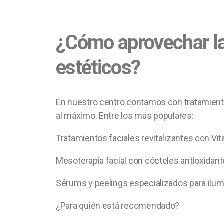
¿Cómo aprovechar la
estéticos?
En nuestro centro contamos con tratamient
al máximo. Entre los más populares:
Tratamientos faciales revitalizantes con Vi
Mesoterapia facial con cócteles antioxidan
Sérums y peelings especializados para ilumin
¿Para quién está recomendado?