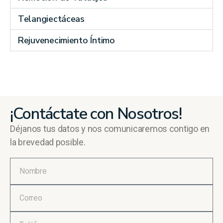
Telangiectáceas
Rejuvenecimiento Íntimo
¡Contáctate con Nosotros!
Déjanos tus datos y nos comunicaremos contigo en
la brevedad posible.