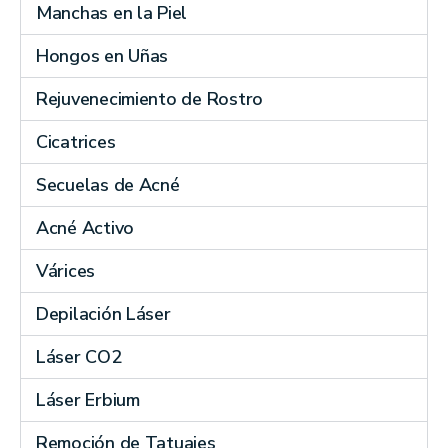
Manchas en la Piel
Hongos en Uñas
Rejuvenecimiento de Rostro
Cicatrices
Secuelas de Acné
Acné Activo
Várices
Depilación Láser
Láser CO2
Láser Erbium
Remoción de Tatuajes