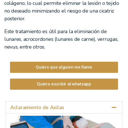
colágeno, lo cual permite eliminar la lesión o tejido
no deseado minimizando el riesgo de una cicatriz
posterior.
Este tratamiento es útil para la eliminación de
lunares, acrocordones (lunares de carne), verrugas,
nevus, entre otros.
Quiero que alguien me llame
Quiero escribir al whatsapp
Aclaramiento de Axilas