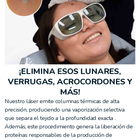
¡ELIMINA ESOS LUNARES,
VERRUGAS, ACROCORDONES Y
MÁS!
Nuestro láser emite columnas térmicas de alta
precisión, produciendo una vaporización selectiva
que separa el tejido a la profundidad exacta .
Además, este procedimiento genera la liberación de
proteínas responsables de la producción de