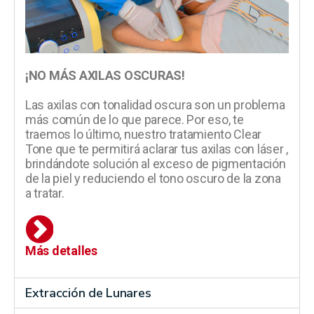
¡NO MÁS AXILAS OSCURAS!
Las axilas con tonalidad oscura son un problema
más común de lo que parece. Por eso, te
traemos lo último, nuestro tratamiento Clear
Tone que te permitirá aclarar tus axilas con láser ,
brindándote solución al exceso de pigmentación
de la piel y reduciendo el tono oscuro de la zona
a tratar.
Más detalles
Extracción de Lunares