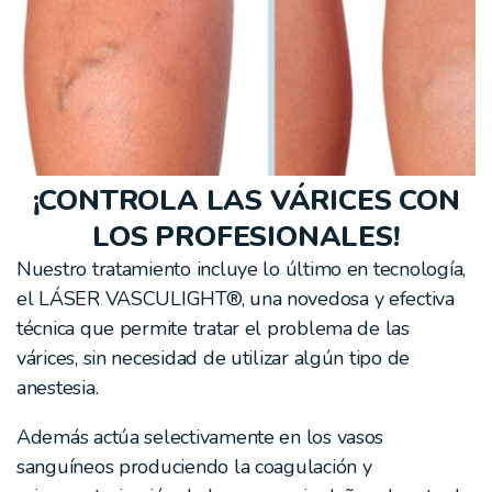
¡CONTROLA LAS VÁRICES CON
LOS PROFESIONALES!
Nuestro tratamiento incluye lo último en tecnología,
el LÁSER VASCULIGHT®, una novedosa y efectiva
técnica que permite tratar el problema de las
várices, sin necesidad de utilizar algún tipo de
anestesia.
Además actúa selectivamente en los vasos
sanguíneos produciendo la coagulación y