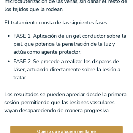
microcauterización de las venas, sin dañar el resto de
los tejidos que la rodean.
El tratamiento consta de las siguientes fases:
FASE 1. Aplicación de un gel conductor sobre la
piel, que potencia la penetración de la luz y
actúa como agente protector.
FASE 2. Se procede a realizar los disparos de
láser, actuando directamente sobre la lesión a
tratar.
Los resultados se pueden apreciar desde la primera
sesión, permitiendo que las lesiones vasculares
vayan desapareciendo de manera progresiva.
Quiero que alguien me llame