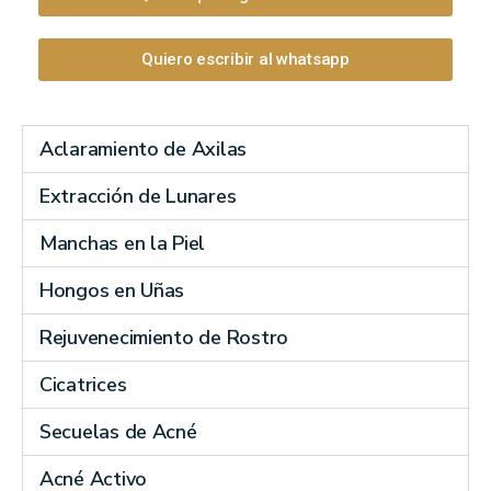
Quiero escribir al whatsapp
Aclaramiento de Axilas
Extracción de Lunares
Manchas en la Piel
Hongos en Uñas
Rejuvenecimiento de Rostro
Cicatrices
Secuelas de Acné
Acné Activo