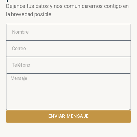
Déjanos tus datos y nos comunicaremos contigo en
la brevedad posible.
ENVIAR MENSAJE