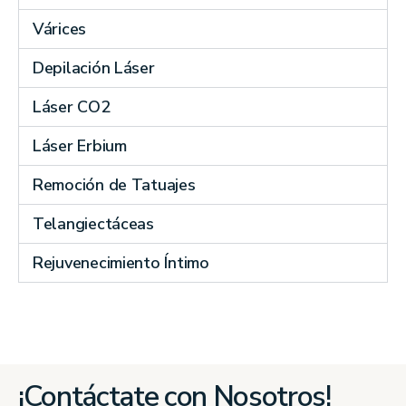
Várices
Depilación Láser
Láser CO2
Láser Erbium
Remoción de Tatuajes
Telangiectáceas
Rejuvenecimiento Íntimo
¡Contáctate con Nosotros!