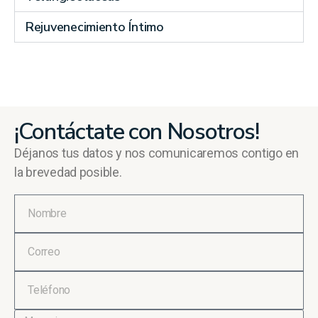
Rejuvenecimiento Íntimo
¡Contáctate con Nosotros!
Déjanos tus datos y nos comunicaremos contigo en
la brevedad posible.