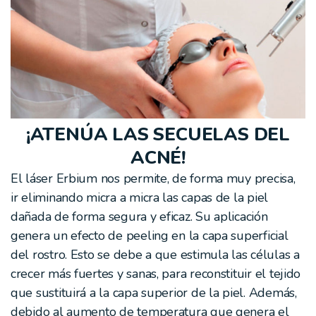
¡ATENÚA LAS SECUELAS DEL
ACNÉ!
El láser Erbium nos permite, de forma muy precisa,
ir eliminando micra a micra las capas de la piel
dañada de forma segura y eficaz. Su aplicación
genera un efecto de peeling en la capa superficial
del rostro. Esto se debe a que estimula las células a
crecer más fuertes y sanas, para reconstituir el tejido
que sustituirá a la capa superior de la piel. Además,
debido al aumento de temperatura que genera el