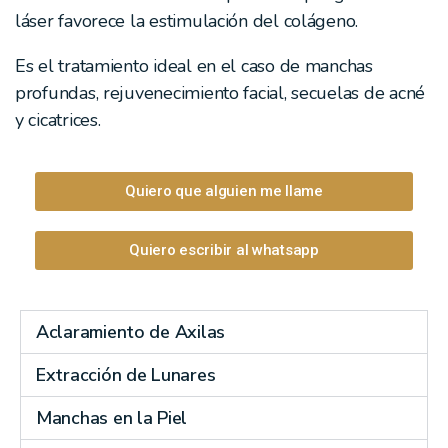
láser favorece la estimulación del colágeno.
Es el tratamiento ideal en el caso de manchas
profundas, rejuvenecimiento facial, secuelas de acné
y cicatrices.
Quiero que alguien me llame
Quiero escribir al whatsapp
Aclaramiento de Axilas
Extracción de Lunares
Manchas en la Piel