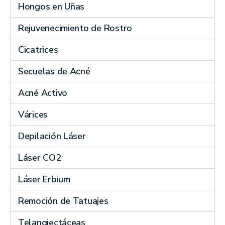
Hongos en Uñas
Rejuvenecimiento de Rostro
Cicatrices
Secuelas de Acné
Acné Activo
Várices
Depilación Láser
Láser CO2
Láser Erbium
Remoción de Tatuajes
Telangiectáceas