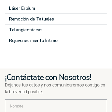
Láser Erbium
Remoción de Tatuajes
Telangiectáceas
Rejuvenecimiento Íntimo
¡Contáctate con Nosotros!
Déjanos tus datos y nos comunicaremos contigo en
la brevedad posible.