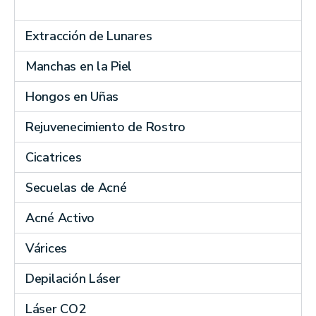
Extracción de Lunares
Manchas en la Piel
Hongos en Uñas
Rejuvenecimiento de Rostro
Cicatrices
Secuelas de Acné
Acné Activo
Várices
Depilación Láser
Láser CO2