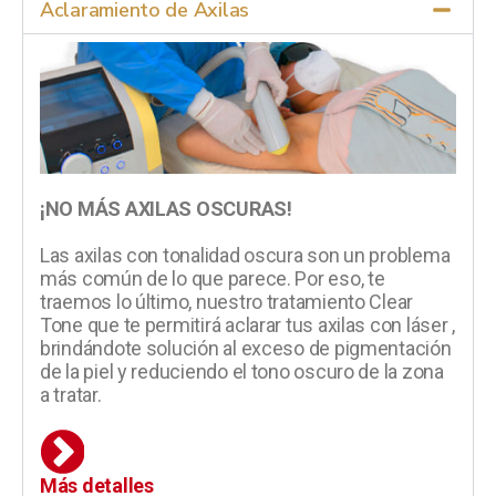
Aclaramiento de Axilas
¡NO MÁS AXILAS OSCURAS!
Las axilas con tonalidad oscura son un problema
más común de lo que parece. Por eso, te
traemos lo último, nuestro tratamiento Clear
Tone que te permitirá aclarar tus axilas con láser ,
brindándote solución al exceso de pigmentación
de la piel y reduciendo el tono oscuro de la zona
a tratar.
Más detalles