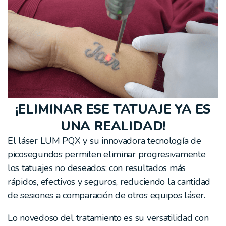
¡ELIMINAR ESE TATUAJE YA ES
UNA REALIDAD!
El láser LUM PQX y su innovadora tecnología de
picosegundos permiten eliminar progresivamente
los tatuajes no deseados; con resultados más
rápidos, efectivos y seguros, reduciendo la cantidad
de sesiones a comparación de otros equipos láser.
Lo novedoso del tratamiento es su versatilidad con