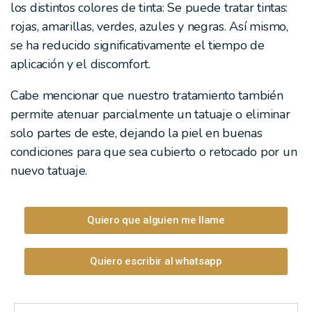
los distintos colores de tinta: Se puede tratar tintas:
rojas, amarillas, verdes, azules y negras. Así mismo,
se ha reducido significativamente el tiempo de
aplicación y el discomfort.
Cabe mencionar que nuestro tratamiento también
permite atenuar parcialmente un tatuaje o eliminar
solo partes de este, dejando la piel en buenas
condiciones para que sea cubierto o retocado por un
nuevo tatuaje.
Quiero que alguien me llame
Quiero escribir al whatsapp